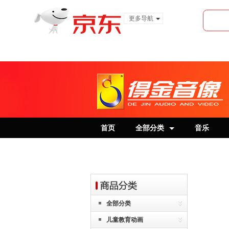
更多导航
服装城
食品
金融
首页
全部分类
音乐
全部分类
儿童教育动画