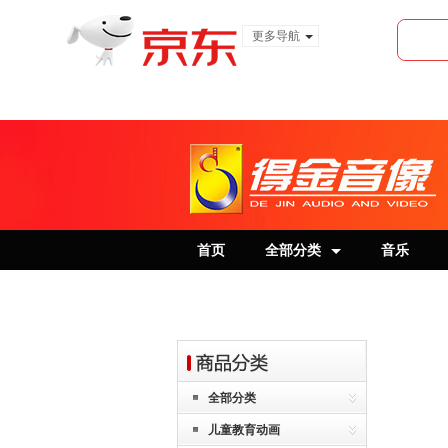
更多导航
服装城
食品
金融
首页
全部分类
音乐
全部分类
儿童教育动画